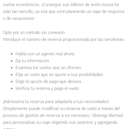
vuelos económicos. ¡Conseguir sus billetes de avión nunca ha
sido tan sencillo, ya sea que esté planeando un viaje de negocios
o de vacaciones!
Opte por un método sin conexión
Introduce el número de reserva proporcionado por las aerolíneas.
Habla con un agente real ahora
Da tu información
Examina los vuelos que se ofrecen.
Elija un vuelo que se ajuste a sus posibilidades
Elige la opción de pago que desees
Verifica tu reserva y paga el vuelo.
¡Administra tu reserva para adaptarla a tus necesidades!
Simplemente puede modificar su reserva de vuelo a través del
proceso de gestión de reserva si es necesario. Obtenga libertad
para personalizar su viaje eligiendo sus asientos y agregando